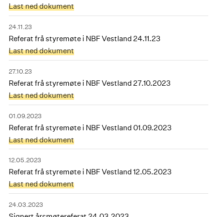
Last ned dokument
24.11.23
Referat frå styremøte i NBF Vestland 24.11.23
Last ned dokument
27.10.23
Referat frå styremøte i NBF Vestland 27.10.2023
Last ned dokument
01.09.2023
Referat frå styremøte i NBF Vestland 01.09.2023
Last ned dokument
12.05.2023
Referat frå styremøte i NBF Vestland 12.05.2023
Last ned dokument
24.03.2023
Signert årsmøtereferat 24.03.2023