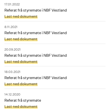
17.01.2022
Referat frå styremøte i NBF Vestland
Last ned dokument
8.11.2021
Referat frå styremøte i NBF Vestland
Last ned dokument
20.09.2021
Referat frå styremøte i NBF Vestland
Last ned dokument
18.03.2021
Referat frå styremøte i NBF Vestland
Last ned dokument
14.12.2020
Referat frå styremøte
Last ned dokument