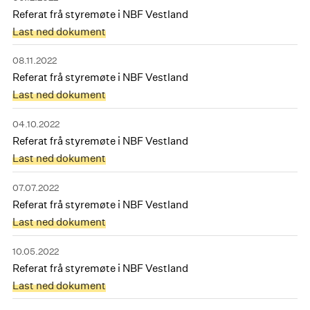
Referat frå styremøte i NBF Vestland
Last ned dokument
08.11.2022
Referat frå styremøte i NBF Vestland
Last ned dokument
04.10.2022
Referat frå styremøte i NBF Vestland
Last ned dokument
07.07.2022
Referat frå styremøte i NBF Vestland
Last ned dokument
10.05.2022
Referat frå styremøte i NBF Vestland
Last ned dokument