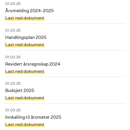
01.03.25
Årsmelding 2024-2025
Last ned dokument
01.03.25
Handlingsplan 2025
Last ned dokument
01.03.25
Revidert årsregnskap 2024
Last ned dokument
01.03.25
Budsjett 2025
Last ned dokument
01.03.25
Innkalling til årsmøtet 2025
Last ned dokument