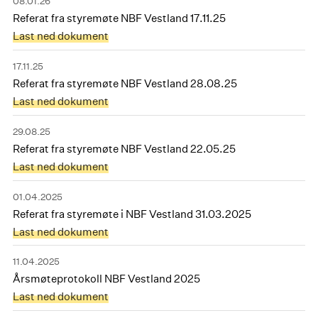
08.01.26
Referat fra styremøte NBF Vestland 17.11.25
Last ned dokument
17.11.25
Referat fra styremøte NBF Vestland 28.08.25
Last ned dokument
29.08.25
Referat fra styremøte NBF Vestland 22.05.25
Last ned dokument
01.04.2025
Referat fra styremøte i NBF Vestland 31.03.2025
Last ned dokument
11.04.2025
Årsmøteprotokoll NBF Vestland 2025
Last ned dokument