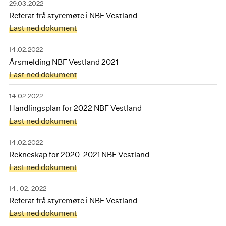
29.03.2022
Referat frå styremøte i NBF Vestland
Last ned dokument
14.02.2022
Årsmelding NBF Vestland 2021
Last ned dokument
14.02.2022
Handlingsplan for 2022 NBF Vestland
Last ned dokument
14.02.2022
Rekneskap for 2020-2021 NBF Vestland
Last ned dokument
14. 02. 2022
Referat frå styremøte i NBF Vestland
Last ned dokument