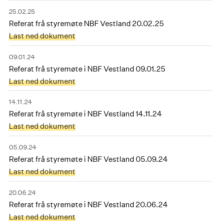
25.02.25
Referat frå styremøte NBF Vestland 20.02.25
Last ned dokument
09.01.24
Referat frå styremøte i NBF Vestland 09.01.25
Last ned dokument
14.11.24
Referat frå styremøte i NBF Vestland 14.11.24
Last ned dokument
05.09.24
Referat frå styremøte i NBF Vestland 05.09.24
Last ned dokument
20.06.24
Referat frå styremøte i NBF Vestland 20.06.24
Last ned dokument