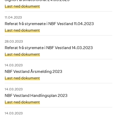
Last ned dokument
11.04.2023
Referat frå styremeøte i NBF Vestland 11.04.2023
Last ned dokument
28.03.2023
Referat frå styremøte i NBF Vestland 14.03.2023
Last ned dokument
14.03.2023
NBF Vestland Årsmelding 2023
Last ned dokument
14.03.2023
NBF Vestland Handlingsplan 2023
Last ned dokument
14.03.2023