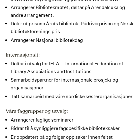
Arrangerer Bibliotekmøtet, deltar på Arendalsuka og
andre arrangement.
Deler ut prisene Årets bibliotek, Pådriverprisen og Norsk
bibliotekforenings pris
Arrangerer Nasjonal bibliotekdag
Internasjonalt:
Deltar i utvalg for IFLA – International Federation of
Library Associations and Institutions
Samarbeidspartner for internasjonale prosjekt og
organisasjoner
Tett samarbeid med våre nordiske søsterorganisasjoner
Våre faggrupper og utvalg:
Arrangerer faglige seminarer
Bidrar til å synliggjøre fagspesifikke biblioteksaker
Er oppdatert på og følger opp saker innen feltet