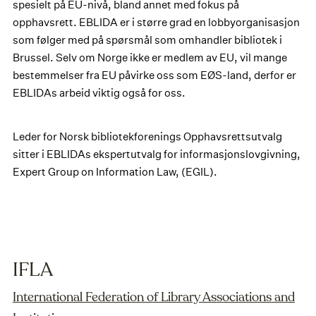
spesielt på EU-nivå, bland annet med fokus på
opphavsrett. EBLIDA er i større grad en lobbyorganisasjon
som følger med på spørsmål som omhandler bibliotek i
Brussel. Selv om Norge ikke er medlem av EU, vil mange
bestemmelser fra EU påvirke oss som EØS-land, derfor er
EBLIDAs arbeid viktig også for oss.
Leder for Norsk bibliotekforenings Opphavsrettsutvalg
sitter i EBLIDAs ekspertutvalg for informasjonslovgivning,
Expert Group on Information Law, (EGIL).
IFLA
International Federation of Library Associations and