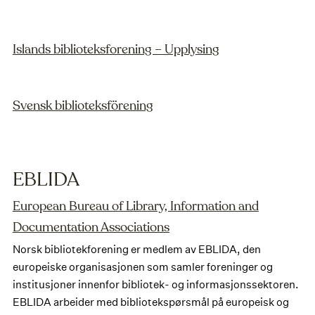
Islands biblioteksforening – Upplysing
Svensk biblioteksförening
EBLIDA
European Bureau of Library, Information and
Documentation Associations
Norsk bibliotekforening er medlem av EBLIDA, den
europeiske organisasjonen som samler foreninger og
institusjoner innenfor bibliotek- og informasjonssektoren.
EBLIDA arbeider med bibliotekspørsmål på europeisk og