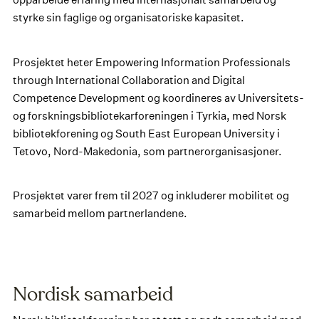
styrke sin faglige og organisatoriske kapasitet.
Prosjektet heter Empowering Information Professionals
through International Collaboration and Digital
Competence Development og koordineres av Universitets-
og forskningsbibliotekarforeningen i Tyrkia, med Norsk
bibliotekforening og South East European University i
Tetovo, Nord-Makedonia, som partnerorganisasjoner.
Prosjektet varer frem til 2027 og inkluderer mobilitet og
samarbeid mellom partnerlandene.
Nordisk samarbeid