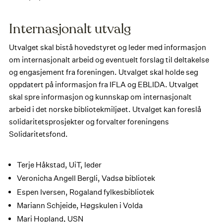
Internasjonalt utvalg
Utvalget skal bistå hovedstyret og leder med informasjon
om internasjonalt arbeid og eventuelt forslag til deltakelse
og engasjement fra foreningen. Utvalget skal holde seg
oppdatert på informasjon fra IFLA og EBLIDA. Utvalget
skal spre informasjon og kunnskap om internasjonalt
arbeid i det norske bibliotekmiljøet. Utvalget kan foreslå
solidaritetsprosjekter og forvalter foreningens
Solidaritetsfond.
Terje Håkstad, UiT, leder
Veronicha Angell Bergli, Vadsø bibliotek
Espen Iversen, Rogaland fylkesbibliotek
Mariann Schjeide, Høgskulen i Volda
Mari Hopland, USN