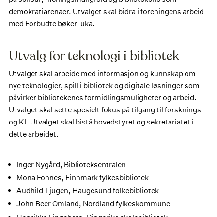
demokratiarenaer. Utvalget skal bidra i foreningens arbeid
med Forbudte bøker-uka.
Utvalg for teknologi i bibliotek
Utvalget skal arbeide med informasjon og kunnskap om
nye teknologier, spill i bibliotek og digitale løsninger som
påvirker bibliotekenes formidlingsmuligheter og arbeid.
Utvalget skal sette spesielt fokus på tilgang til forsknings
og KI. Utvalget skal bistå hovedstyret og sekretariatet i
dette arbeidet.
Inger Nygård, Biblioteksentralen
Mona Fonnes, Finnmark fylkesbibliotek
Audhild Tjugen, Haugesund folkebibliotek
John Beer Omland, Nordland fylkeskommune