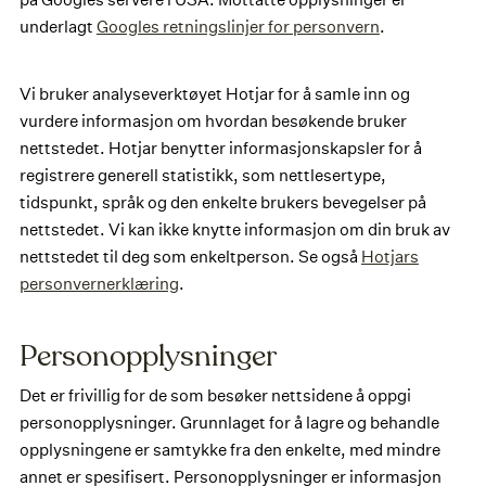
underlagt
Googles retningslinjer for personvern
.
Vi bruker analyseverktøyet Hotjar for å samle inn og
vurdere informasjon om hvordan besøkende bruker
nettstedet. Hotjar benytter informasjonskapsler for å
registrere generell statistikk, som nettlesertype,
tidspunkt, språk og den enkelte brukers bevegelser på
nettstedet. Vi kan ikke knytte informasjon om din bruk av
nettstedet til deg som enkeltperson. Se også
Hotjars
personvernerklæring
.
Personopplysninger
Det er frivillig for de som besøker nettsidene å oppgi
personopplysninger. Grunnlaget for å lagre og behandle
opplysningene er samtykke fra den enkelte, med mindre
annet er spesifisert. Personopplysninger er informasjon