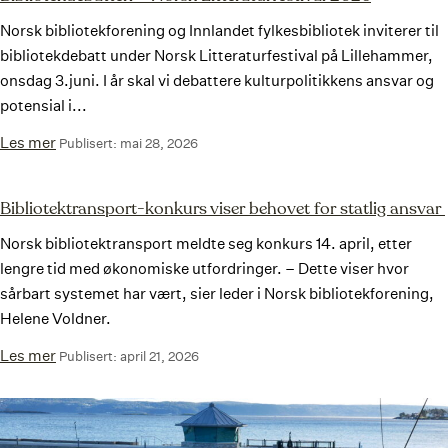
Norsk bibliotekforening og Innlandet fylkesbibliotek inviterer til
bibliotekdebatt under Norsk Litteraturfestival på Lillehammer,
onsdag 3.juni. I år skal vi debattere kulturpolitikkens ansvar og
potensial i...
Les mer
Publisert: mai 28, 2026
Bibliotektransport-konkurs viser behovet for statlig ansvar
Norsk bibliotektransport meldte seg konkurs 14. april, etter
lengre tid med økonomiske utfordringer. – Dette viser hvor
sårbart systemet har vært, sier leder i Norsk bibliotekforening,
Helene Voldner.
Les mer
Publisert: april 21, 2026