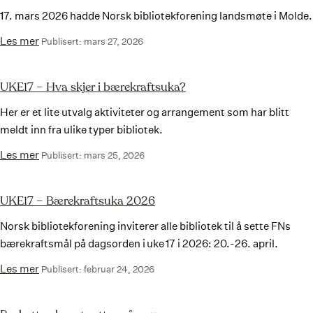
17. mars 2026 hadde Norsk bibliotekforening landsmøte i Molde.
Les mer
Publisert: mars 27, 2026
UKE17 – Hva skjer i bærekraftsuka?
Her er et lite utvalg aktiviteter og arrangement som har blitt
meldt inn fra ulike typer bibliotek.
Les mer
Publisert: mars 25, 2026
UKE17 – Bærekraftsuka 2026
Norsk bibliotekforening inviterer alle bibliotek til å sette FNs
bærekraftsmål på dagsorden i uke 17 i 2026: 20.-26. april.
Les mer
Publisert: februar 24, 2026