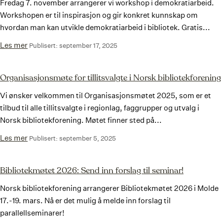
Fredag 7. november arrangerer vi workshop i demokratiarbeid.
Workshopen er til inspirasjon og gir konkret kunnskap om
hvordan man kan utvikle demokratiarbeid i bibliotek. Gratis...
Les mer
Publisert: september 17, 2025
Organisasjonsmøte for tillitsvalgte i Norsk bibliotekforening
Vi ønsker velkommen til Organisasjonsmøtet 2025, som er et
tilbud til alle tillitsvalgte i regionlag, faggrupper og utvalg i
Norsk bibliotekforening. Møtet finner sted på...
Les mer
Publisert: september 5, 2025
Bibliotekmøtet 2026: Send inn forslag til seminar!
Norsk bibliotekforening arrangerer Bibliotekmøtet 2026 i Molde
17.-19. mars. Nå er det mulig å melde inn forslag til
parallellseminarer!