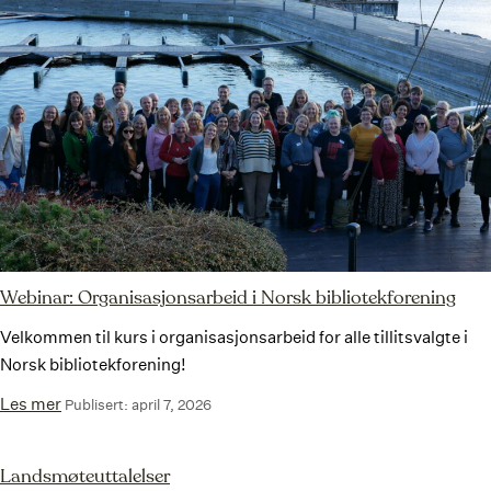
Webinar: Organisasjonsarbeid i Norsk bibliotekforening
Velkommen til kurs i organisasjonsarbeid for alle tillitsvalgte i
Norsk bibliotekforening!
Les mer
Publisert: april 7, 2026
Landsmøteuttalelser