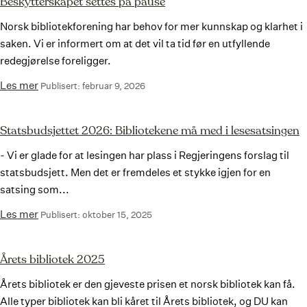
Beskytterskapet settes på pause
Norsk bibliotekforening har behov for mer kunnskap og klarhet i
saken. Vi er informert om at det vil ta tid før en utfyllende
redegjørelse foreligger.
Les mer
Publisert: februar 9, 2026
Statsbudsjettet 2026: Bibliotekene må med i lesesatsingen
- Vi er glade for at lesingen har plass i Regjeringens forslag til
statsbudsjett. Men det er fremdeles et stykke igjen for en
satsing som...
Les mer
Publisert: oktober 15, 2025
Årets bibliotek 2025
Årets bibliotek er den gjeveste prisen et norsk bibliotek kan få.
Alle typer bibliotek kan bli kåret til Årets bibliotek, og DU kan