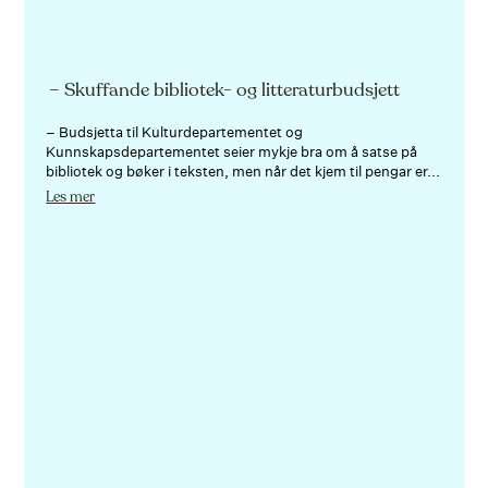
– Skuffande bibliotek- og litteraturbudsjett
– Budsjetta til Kulturdepartementet og
Kunnskapsdepartementet seier mykje bra om å satse på
bibliotek og bøker i teksten, men når det kjem til pengar er...
Les mer