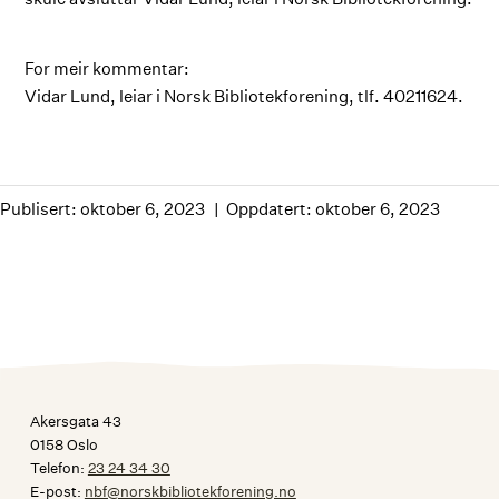
For meir kommentar:
Vidar Lund, leiar i Norsk Bibliotekforening, tlf. 40211624.
Publisert: oktober 6, 2023
Oppdatert: oktober 6, 2023
Akersgata 43
0158 Oslo
Telefon:
23 24 34 30
E-post:
nbf@norskbibliotekforening.no