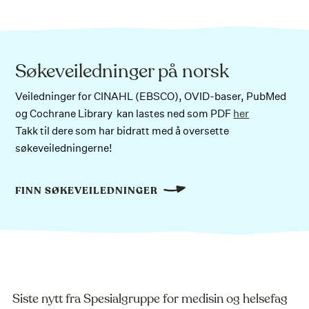
Søkeveiledninger på norsk
Veiledninger for CINAHL (EBSCO), OVID-baser, PubMed
og Cochrane Library kan lastes ned som PDF
her
Takk til dere som har bidratt med å oversette
søkeveiledningerne!
FINN SØKEVEILEDNINGER
Siste nytt fra Spesialgruppe for medisin og helsefag