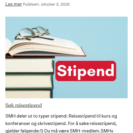
Les mer
Publisert: oktober 3, 2025
Søk reisestipend
SMH deler ut to typer stipend: Reisestipend til kurs og
konferanser og skrivestipend. For å søke reisestipend,
gjelder følgende:1) Du må være SMH-medlem.SMHs