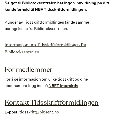
Salget til Biblioteksentralen har ingen innvirkning på ditt
kundeforhold til NBF Tidsskriftformidlingen.
Kunder av Tidsskriftformidlingen får de samme
betingelsene fra Biblioteksentralen.
Informasjon om Tidsskriftformidlingen fra
Biblioteksentralen
For medlemmer
For å se informasjon om ulike tidsskrift og dine
abonnement logg inn på
NBFT Interaktiv
Kontakt Tidsskriftformidlingen
E-post:
tidsskrift@bibsent.no