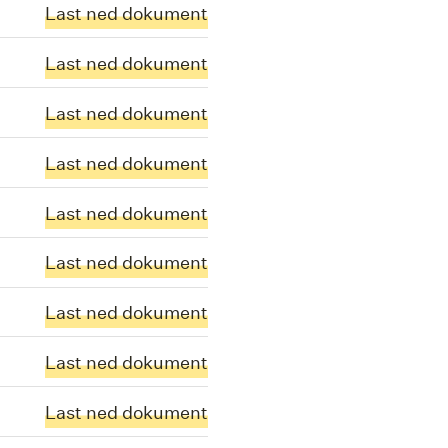
Last ned dokument
Last ned dokument
Last ned dokument
Last ned dokument
Last ned dokument
Last ned dokument
Last ned dokument
Last ned dokument
Last ned dokument