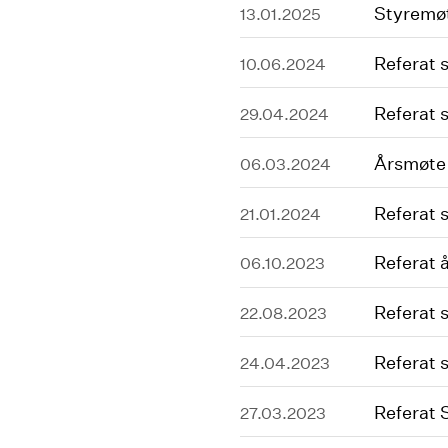
Styremøt
13.01.2025
Referat 
10.06.2024
Referat 
29.04.2024
Årsmøte 
06.03.2024
Referat 
21.01.2024
Referat 
06.10.2023
Referat 
22.08.2023
Referat 
24.04.2023
Referat 
27.03.2023