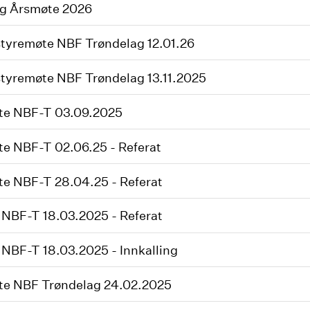
ng Årsmøte 2026
styremøte NBF Trøndelag 12.01.26
styremøte NBF Trøndelag 13.11.2025
te NBF-T 03.09.2025
e NBF-T 02.06.25 - Referat
e NBF-T 28.04.25 - Referat
NBF-T 18.03.2025 - Referat
NBF-T 18.03.2025 - Innkalling
te NBF Trøndelag 24.02.2025