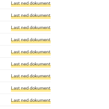
Last ned dokument
Last ned dokument
Last ned dokument
Last ned dokument
Last ned dokument
Last ned dokument
Last ned dokument
Last ned dokument
Last ned dokument