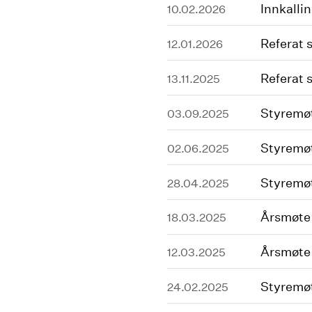
Innkalli
10.02.2026
Referat 
12.01.2026
Referat 
13.11.2025
Styremø
03.09.2025
Styremøt
02.06.2025
Styremøt
28.04.2025
Årsmøte 
18.03.2025
Årsmøte 
12.03.2025
Styremø
24.02.2025