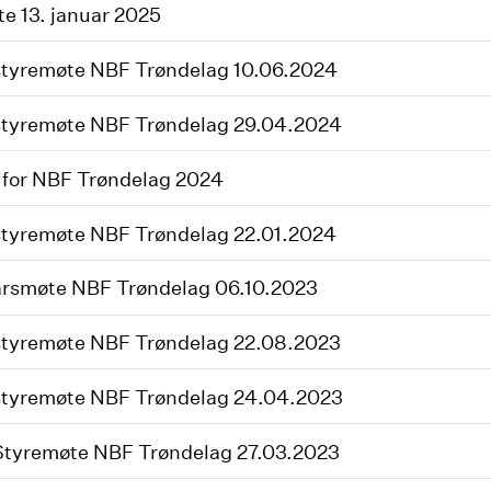
e 13. januar 2025
styremøte NBF Trøndelag 10.06.2024
styremøte NBF Trøndelag 29.04.2024
for NBF Trøndelag 2024
styremøte NBF Trøndelag 22.01.2024
årsmøte NBF Trøndelag 06.10.2023
styremøte NBF Trøndelag 22.08.2023
styremøte NBF Trøndelag 24.04.2023
Styremøte NBF Trøndelag 27.03.2023