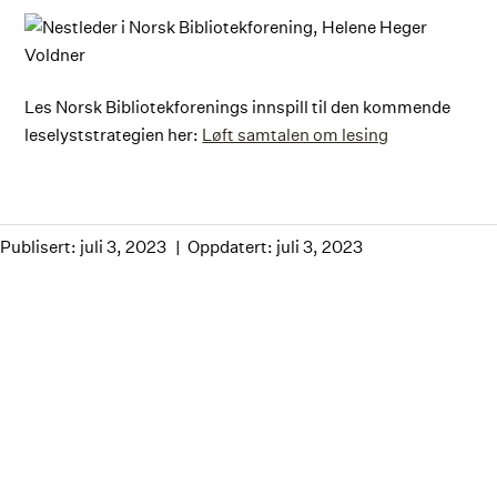
Les Norsk Bibliotekforenings innspill til den kommende
leselyststrategien her:
Løft samtalen om lesing
Publisert: juli 3, 2023
Oppdatert: juli 3, 2023