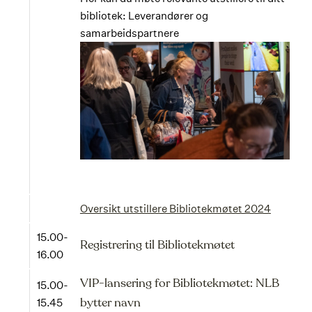
bibliotek: Leverandører og
samarbeidspartnere
Oversikt utstillere Bibliotekmøtet 2024
15.00-
Registrering til Bibliotekmøtet
16.00
VIP-lansering for Bibliotekmøtet: NLB
15.00-
15.45
bytter navn