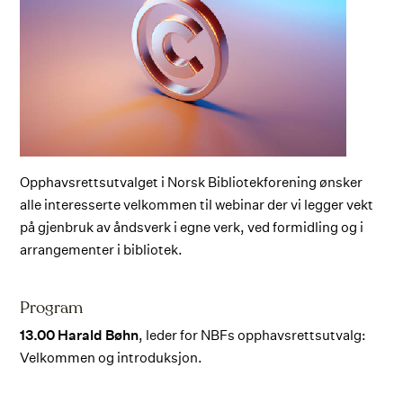
Opphavsrettsutvalget i Norsk Bibliotekforening ønsker
alle interesserte velkommen til webinar der vi legger vekt
på gjenbruk av åndsverk i egne verk, ved formidling og i
arrangementer i bibliotek.
Program
13.00 Harald Bøhn
, leder for NBFs opphavsrettsutvalg:
Velkommen og introduksjon.