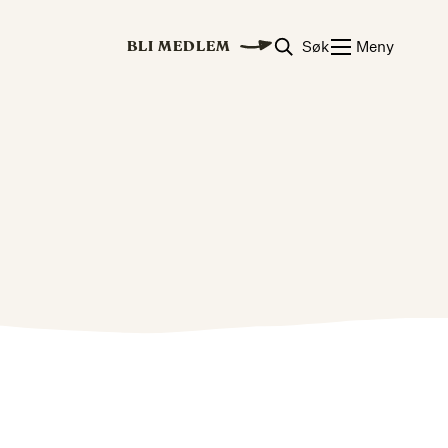
Søk
Meny
BLI MEDLEM