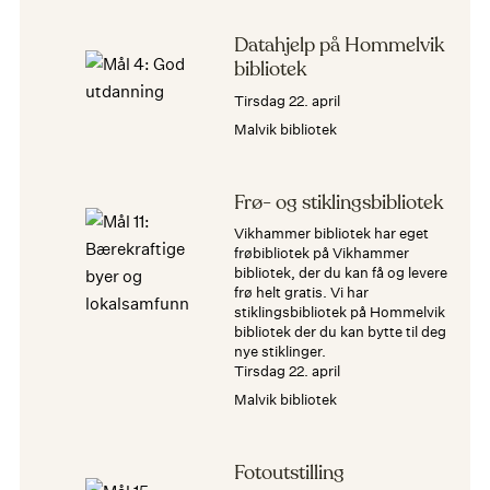
Datahjelp på Hommelvik
bibliotek
tirsdag 22. april
Malvik bibliotek
Frø- og stiklingsbibliotek
Vikhammer bibliotek har eget
frøbibliotek på Vikhammer
bibliotek, der du kan få og levere
frø helt gratis. Vi har
stiklingsbibliotek på Hommelvik
bibliotek der du kan bytte til deg
nye stiklinger.
tirsdag 22. april
Malvik bibliotek
Fotoutstilling