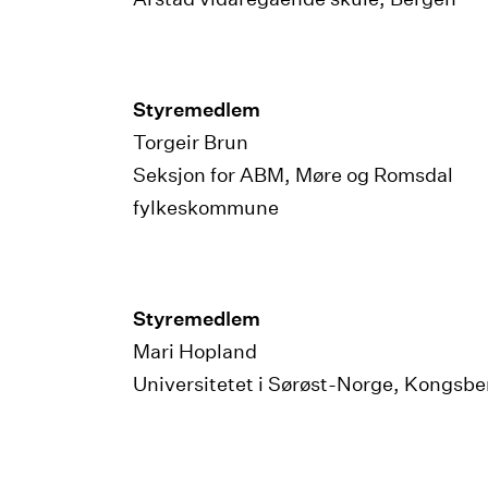
Styremedlem
Torgeir Brun
Seksjon for ABM, Møre og Romsdal
fylkeskommune
Styremedlem
Mari Hopland
Universitetet i Sørøst-Norge, Kongsbe