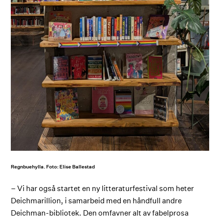
Regnbuehylla. Foto: Elise Ballestad
– Vi har også startet en ny litteraturfestival som heter
Deichmarillion, i samarbeid med en håndfull andre
Deichman-bibliotek. Den omfavner alt av fabelprosa