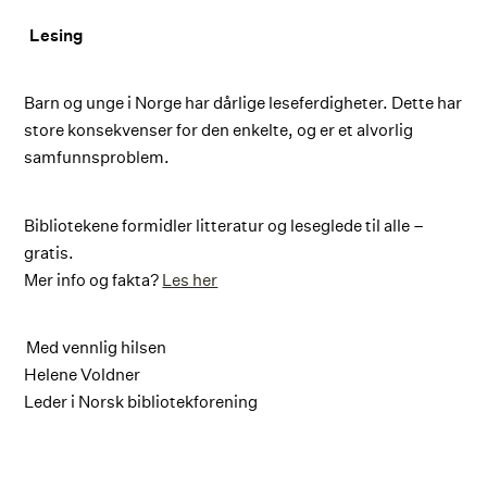
Lesing
Barn og unge i Norge har dårlige leseferdigheter. Dette har
store konsekvenser for den enkelte, og er et alvorlig
samfunnsproblem.
Bibliotekene formidler litteratur og leseglede til alle –
gratis.
Mer info og fakta?
Les her
Med vennlig hilsen
Helene Voldner
Leder i Norsk bibliotekforening