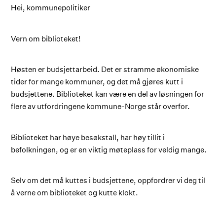
Hei, kommunepolitiker
Vern om biblioteket!
Høsten er budsjettarbeid. Det er stramme økonomiske
tider for mange kommuner, og det må gjøres kutt i
budsjettene. Biblioteket kan være en del av løsningen for
flere av utfordringene kommune-Norge står overfor.
Biblioteket har høye besøkstall, har høy tillit i
befolkningen, og er en viktig møteplass for veldig mange.
Selv om det må kuttes i budsjettene, oppfordrer vi deg til
å verne om biblioteket og kutte klokt.