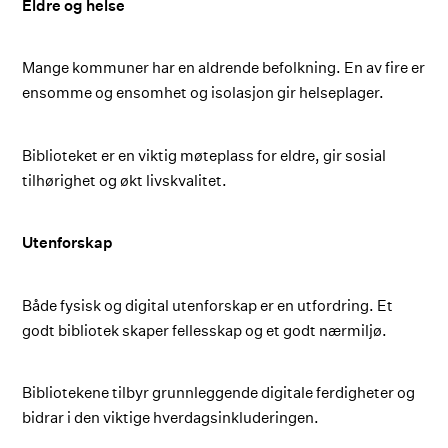
Eldre og helse
Mange kommuner har en aldrende befolkning. En av fire er
ensomme og ensomhet og isolasjon gir helseplager.
Biblioteket er en viktig møteplass for eldre, gir sosial
tilhørighet og økt livskvalitet.
Utenforskap
Både fysisk og digital utenforskap er en utfordring. Et
godt bibliotek skaper fellesskap og et godt nærmiljø.
Bibliotekene tilbyr grunnleggende digitale ferdigheter og
bidrar i den viktige hverdagsinkluderingen.