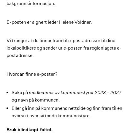
bakgrunnsinformasjon.
E-posten er signert leder Helene Voldner.
Vi trenger at du finner fram til e-postadresser til dine
lokalpolitikere og sender ut e-posten fra regionlagets e-
postadresse.
Hvordan finne e-poster?
Søke på
medlemmer av kommunestyret
2023 – 2027
og navn på kommunen.
Eller gå inn på kommunens nettside og finn fram til en
oversikt over sittende kommunestyre.
Bruk blindkopi-feltet.