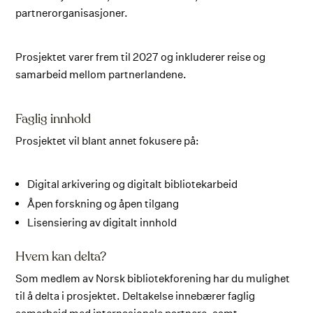
partnerorganisasjoner.
Prosjektet varer frem til 2027 og inkluderer reise og
samarbeid mellom partnerlandene.
Faglig innhold
Prosjektet vil blant annet fokusere på:
Digital arkivering og digitalt bibliotekarbeid
Åpen forskning og åpen tilgang
Lisensiering av digitalt innhold
Hvem kan delta?
Som medlem av Norsk bibliotekforening har du mulighet
til å delta i prosjektet. Deltakelse innebærer faglig