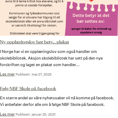
Ny opplæringslov bør bety… plakat
I Norge har vi en opplæringslov som også handler om
skolebibliotek. Aksjon skolebibliotek har sett på den nye
forskriften og laget en plakat som handler...
Les mer
Publisert: mai 27, 2025
Følg NBF Skole på facebook
En større andel av våre nyhetssaker vil nå komme på facebook.
Vi anbefaler derfor alle om å følge NBF Skole på facebook.
Les mer
Publisert: januar 25, 2021