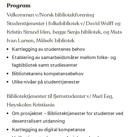
Program
Velkommen v/Norsk bibliotekforening
Studenttjenester i folkebibliotek v/ David Wulff og
Kristin Strand Iden, begge Senja bibliotek, og Mats
Ivan Larsen, Målselv bibliotek
Kartlegging av studentenes behov
Etablering av samarbeidsmåter mellom folke- og
fagbibliotek samt studiesenter
Bibliotekarens kompetansebehov
Ulike nivåer på studenttjenester
Bibliotektjenester til fjernstudenter v/ Mari Eeg,
Høyskolen Kristiania
Om prosjektet – Bibliotektjenester for studenter ved
desentralisert utdanning
Kartlegging av digital kompetanse