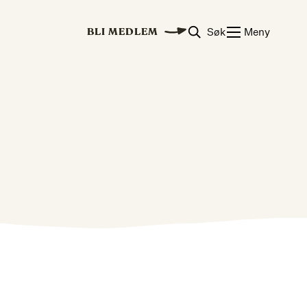
Søk
Meny
BLI MEDLEM