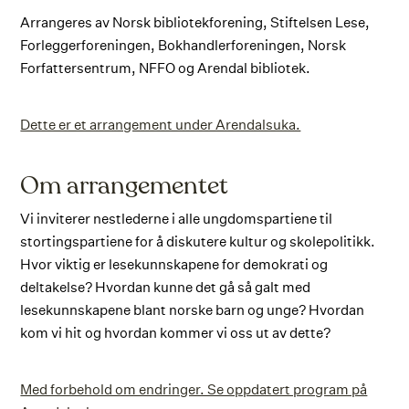
Arrangeres av Norsk bibliotekforening, Stiftelsen Lese,
Forleggerforeningen, Bokhandlerforeningen, Norsk
Forfattersentrum, NFFO og Arendal bibliotek.
Dette er et arrangement under Arendalsuka.
Om arrangementet
Vi inviterer nestlederne i alle ungdomspartiene til
stortingspartiene for å diskutere kultur og skolepolitikk.
Hvor viktig er lesekunnskapene for demokrati og
deltakelse? Hvordan kunne det gå så galt med
lesekunnskapene blant norske barn og unge? Hvordan
kom vi hit og hvordan kommer vi oss ut av dette?
Med forbehold om endringer. Se oppdatert program på