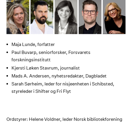
Maja Lunde, forfatter
Paul Buvarp, seniorforsker, Forsvarets
forskningsinstitutt
Kjersti Løken Stavrum, journalist
Mads A. Andersen, nyhetsredaktør, Dagbladet
Sarah Sørheim, leder for nisjeenheten i Schibsted,
styreleder i Shifter og Fri Flyt
Ordstyrer: Helene Voldner, leder Norsk bibliotekforening