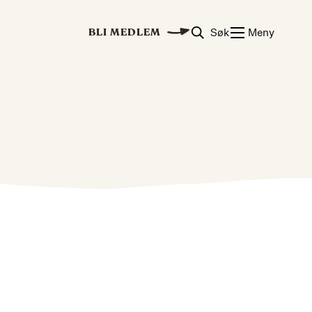
Søk
Meny
BLI MEDLEM